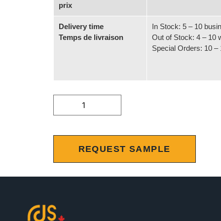
prix
Delivery time
In Stock: 5 – 10 bus
Temps de livraison
Out of Stock: 4 – 10
Special Orders: 10 –
Alternat
REQUEST SAMPLE